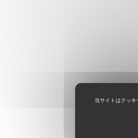
当サイトはクッキ