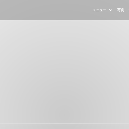
メニュー
写真