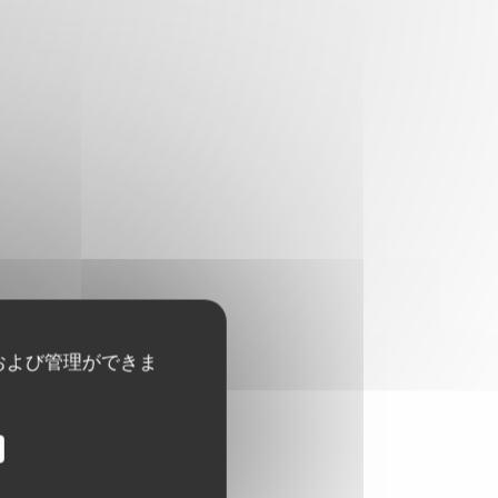
および管理ができま