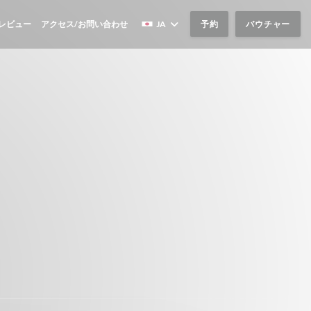
レビュー
アクセス/お問い合わせ
JA
予約
バウチャー