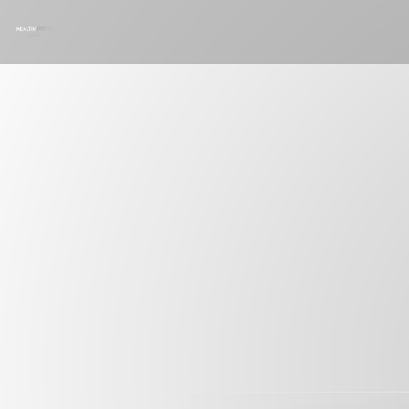
クッキー利用の管理について