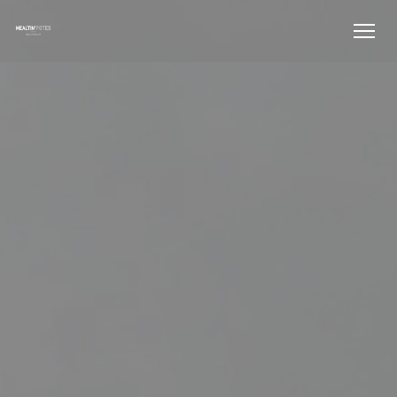
Панель управления cookies