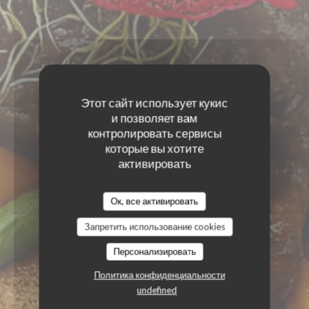
Этот сайт использует кукис
и позволяет вам
контролировать сервисы
которые вы хотите
активировать
Ок, все активировать
Запретить использование cookies
Персонализировать
Политика конфиденциальности
undefined