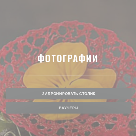
ФОТОГРАФИИ
ЗАБРОНИРОВАТЬ СТОЛИК
ВАУЧЕРЫ