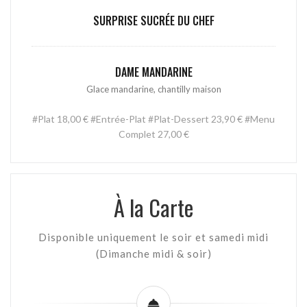
SURPRISE SUCRÉE DU CHEF
DAME MANDARINE
Glace mandarine, chantilly maison
#Plat 18,00 € #Entrée-Plat #Plat-Dessert 23,90 € #Menu
Complet 27,00 €
À la Carte
Disponible uniquement le soir et samedi midi
(Dimanche midi & soir)