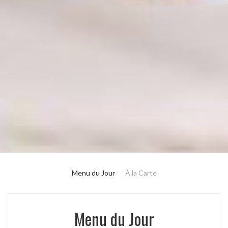
Menu du Jour
À la Carte
Menu du Jour