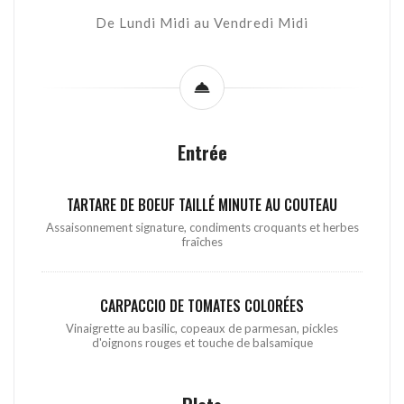
De Lundi Midi au Vendredi Midi
Entrée
TARTARE DE BOEUF TAILLÉ MINUTE AU COUTEAU
Assaisonnement signature, condiments croquants et herbes
fraîches
CARPACCIO DE TOMATES COLORÉES
Vinaigrette au basilic, copeaux de parmesan, pickles
d'oignons rouges et touche de balsamique