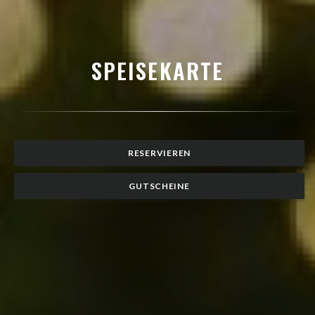
SPEISEKARTE
RESERVIEREN
GUTSCHEINE