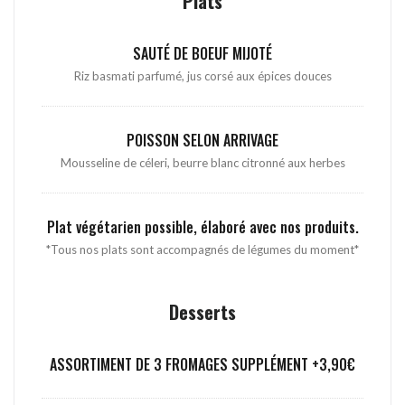
Plats
SAUTÉ DE BOEUF MIJOTÉ
Riz basmati parfumé, jus corsé aux épices douces
POISSON SELON ARRIVAGE
Mousseline de céleri, beurre blanc citronné aux herbes
Plat végétarien possible, élaboré avec nos produits.
*Tous nos plats sont accompagnés de légumes du moment*
Desserts
ASSORTIMENT DE 3 FROMAGES SUPPLÉMENT +3,90€