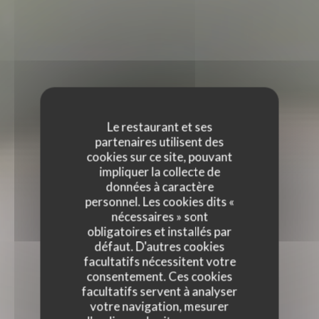
Le restaurant et ses
partenaires utilisent des
cookies sur ce site, pouvant
impliquer la collecte de
données à caractère
personnel. Les cookies dits «
nécessaires » sont
obligatoires et installés par
défaut. D'autres cookies
facultatifs nécessitent votre
consentement. Ces cookies
facultatifs servent à analyser
votre navigation, mesurer