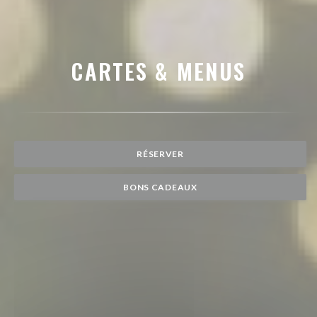
CARTES & MENUS
RÉSERVER
BONS CADEAUX