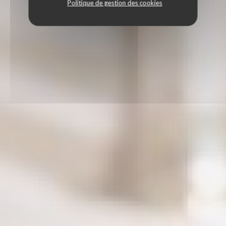
Politique de gestion des cookies