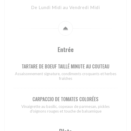
De Lundi Midi au Vendredi Midi
Entrée
TARTARE DE BOEUF TAILLÉ MINUTE AU COUTEAU
Assaisonnement signature, condiments croquants et herbes
fraîches
CARPACCIO DE TOMATES COLORÉES
Vinaigrette au basilic, copeaux de parmesan, pickles
d'oignons rouges et touche de balsamique