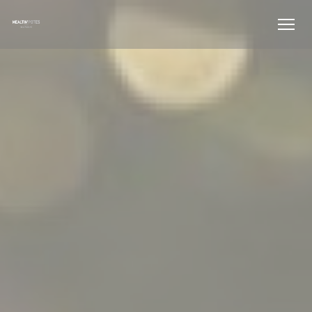
Personnalisation de vos choix en matière de cookies