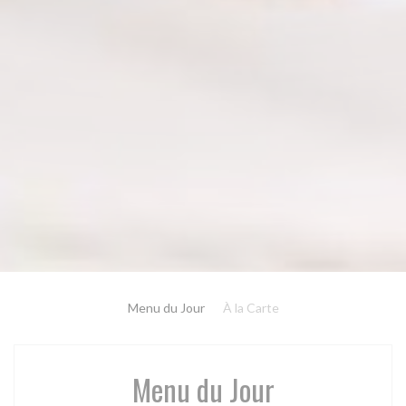
Menu du Jour
À la Carte
Menu du Jour