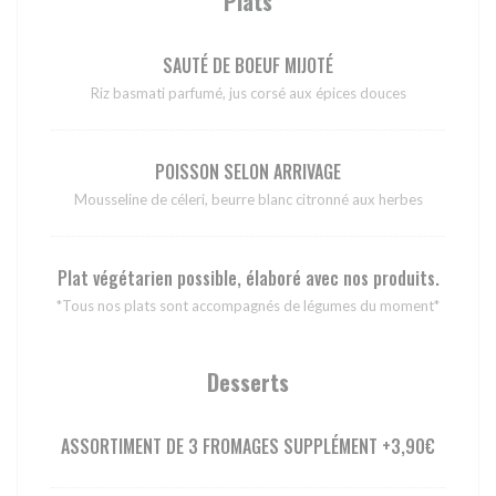
Plats
SAUTÉ DE BOEUF MIJOTÉ
Riz basmati parfumé, jus corsé aux épices douces
POISSON SELON ARRIVAGE
Mousseline de céleri, beurre blanc citronné aux herbes
Plat végétarien possible, élaboré avec nos produits.
*Tous nos plats sont accompagnés de légumes du moment*
Desserts
ASSORTIMENT DE 3 FROMAGES SUPPLÉMENT +3,90€